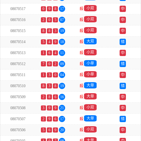
小双
08070517
0
9
8
17
殺
中
小双
08070516
2
0
5
07
殺
中
小双
08070515
8
8
3
19
殺
中
大双
08070514
5
4
9
18
殺
错
小双
08070513
1
6
4
11
殺
中
小单
08070512
7
0
2
09
殺
错
小单
08070511
1
3
0
04
殺
中
大单
08070510
8
3
8
19
殺
错
大单
08070509
2
8
6
16
殺
中
小双
08070508
3
9
9
21
殺
中
大单
08070507
2
9
6
17
殺
错
小双
08070506
5
6
9
20
殺
中
大单