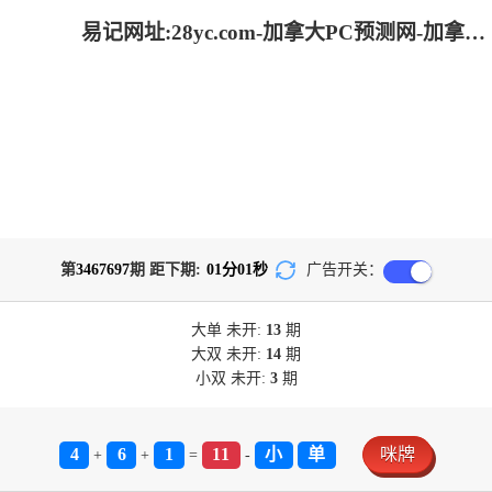
易记网址:28yc.com-加拿大PC预测网-加拿大28pc|雪球预测结果查询|加拿大pc在线预测结果_极致火热优质的免费预测
第
3467697
期 距下期:
01
分
01
秒
广告开关：
大单
未开:
13
期
大双
未开:
14
期
小双
未开:
3
期
4
6
1
11
小
单
咪牌
+
+
=
-