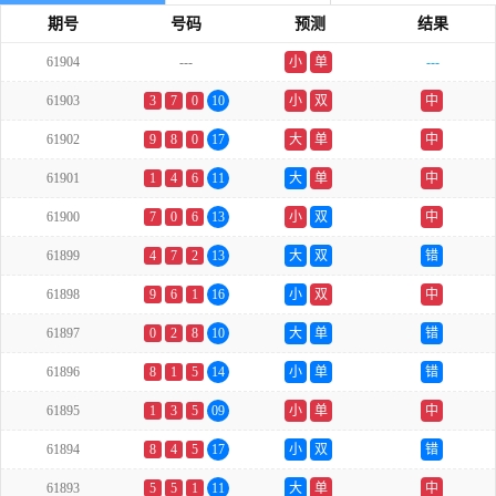
期号
号码
预测
结果
61904
---
小
单
---
61903
3
7
0
10
小
双
中
61902
9
8
0
17
大
单
中
61901
1
4
6
11
大
单
中
61900
7
0
6
13
小
双
中
61899
4
7
2
13
大
双
错
61898
9
6
1
16
小
双
中
61897
0
2
8
10
大
单
错
61896
8
1
5
14
小
单
错
61895
1
3
5
09
小
单
中
61894
8
4
5
17
小
双
错
61893
5
5
1
11
大
单
中