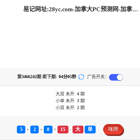
易记网址:28yc.com-加拿大PC预测网-加拿大28pc|雪球预测结果查询|加拿大pc在线预测结果_极致火热优质的免费预测
第
3466242
期 距下期:
04
分
05
秒
广告开关：
大双
未开:
4
期
小单
未开:
3
期
小双
未开:
2
期
5
2
8
15
大
单
咪牌
+
+
=
-