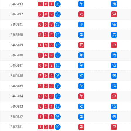
3466193
5
0
1
06
单
错
3466192
2
9
9
20
双
中
3466191
6
5
5
16
单
错
3466190
8
2
2
12
单
错
3466189
1
9
8
18
双
中
3466188
5
6
9
20
单
错
3466187
8
6
2
16
单
错
3466186
7
0
0
07
双
错
3466185
3
3
2
08
单
错
3466184
8
5
2
15
单
中
3466183
8
1
4
13
双
错
3466182
1
1
6
08
单
错
3466181
1
3
5
09
单
中