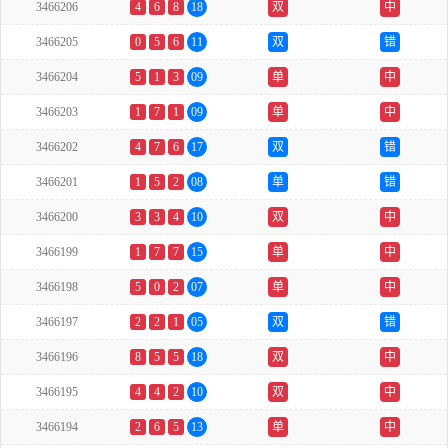
3466206
4
6
8
18
双
中
3466205
0
5
6
11
双
错
3466204
5
1
3
09
单
中
3466203
1
7
1
09
单
中
3466202
4
7
6
17
双
错
3466201
1
5
2
08
单
错
3466200
3
3
4
10
双
中
3466199
1
7
7
15
单
中
3466198
5
0
2
07
单
中
3466197
2
2
1
05
双
错
3466196
8
5
5
18
双
中
3466195
4
4
2
10
双
中
3466194
2
6
5
13
单
中