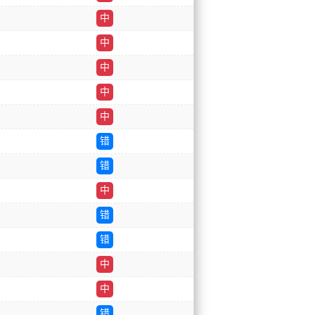
中
中
中
中
中
错
错
中
错
错
中
中
错