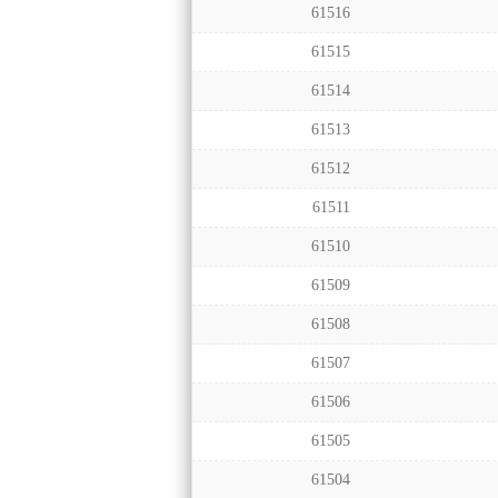
61516
61515
61514
61513
61512
61511
61510
61509
61508
61507
61506
61505
61504