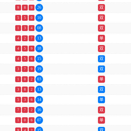
26
双
9
8
9
10
双
5
5
0
08
双
1
3
4
13
单
4
2
7
18
双
4
5
9
15
双
4
5
6
19
双
3
7
9
03
单
1
0
2
13
双
3
8
2
14
单
5
3
6
16
双
7
7
2
07
单
1
0
6
15
双
9
4
2