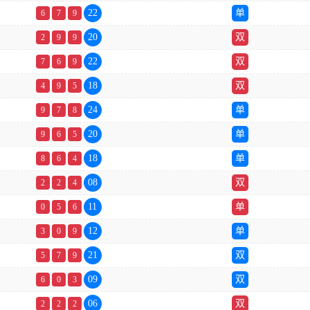
22
单
6
7
9
20
双
2
9
9
22
双
7
6
9
18
双
4
9
5
24
单
9
7
8
20
单
9
6
5
18
单
8
6
4
08
双
2
2
4
11
单
0
5
6
12
单
3
0
9
21
双
5
7
9
09
双
6
0
3
06
双
2
2
2