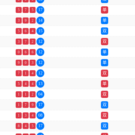
17
单
5
7
5
14
单
3
9
2
15
双
5
6
4
12
双
3
7
2
12
单
0
6
6
12
单
9
0
3
12
双
7
1
4
13
单
5
4
4
04
双
1
1
2
17
双
1
7
9
08
双
1
3
4
17
双
8
4
5