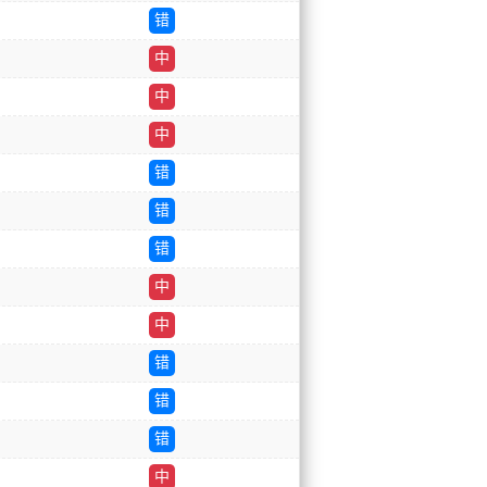
错
中
中
中
错
错
错
中
中
错
错
错
中