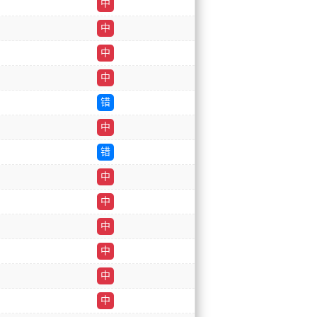
中
中
中
中
错
中
错
中
中
中
中
中
中