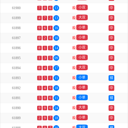
小双
61900
7
0
6
13
殺
中
大双
61899
4
7
2
13
殺
中
小单
61898
9
6
1
16
殺
中
小单
61897
0
2
8
10
殺
中
小双
61896
8
1
5
14
殺
中
小双
61895
1
3
5
09
殺
中
大双
61894
8
4
5
17
殺
中
小单
61893
5
5
1
11
殺
错
小单
61892
5
4
9
18
殺
中
小单
61891
5
0
6
11
殺
错
大单
61890
9
9
6
24
殺
中
小单
61889
2
9
7
18
殺
中
大双