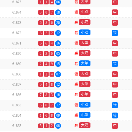
大单
61875
1
1
4
06
殺
中
小双
61874
3
8
7
18
殺
中
小双
61873
6
8
6
20
殺
中
小双
61872
8
2
2
12
殺
错
大单
61871
6
6
4
16
殺
中
大双
61870
2
3
0
05
殺
中
大单
61869
2
4
9
15
殺
错
大双
61868
1
2
4
07
殺
中
大单
61867
0
4
8
12
殺
中
小单
61866
7
8
3
18
殺
中
小双
61865
5
0
7
12
殺
错
小单
61864
1
0
8
09
殺
错
大双
61863
5
1
2
08
殺
中