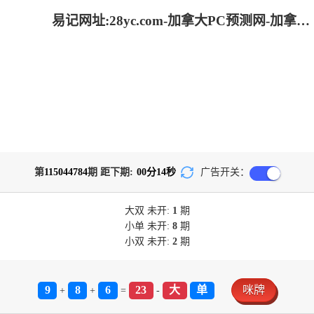
易记网址:28yc.com-加拿大PC预测网-加拿大28pc|雪球预测结果查询|加拿大pc在线预测结果_极致火热优质的免费预测
第
115044784
期 距下期:
00
分
14
秒
广告开关：
大双
未开:
1
期
小单
未开:
8
期
小双
未开:
2
期
9
8
6
23
大
单
咪牌
+
+
=
-