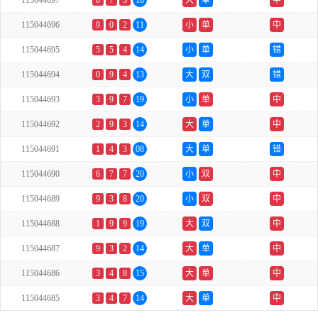
115044697
8
7
3
18
大
单
中
115044696
9
0
2
11
小
单
中
115044695
5
5
4
14
小
单
错
115044694
0
9
4
13
大
双
错
115044693
3
9
7
19
小
单
中
115044692
2
9
3
14
大
单
中
115044691
1
4
3
08
大
单
错
115044690
6
7
7
20
小
双
中
115044689
9
3
8
20
小
双
中
115044688
1
9
9
19
大
双
中
115044687
9
3
2
14
大
单
中
115044686
3
4
8
15
大
单
中
115044685
3
4
7
14
大
单
中