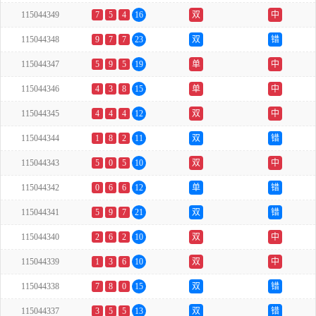
115044349
7
5
4
16
双
中
115044348
9
7
7
23
双
错
115044347
5
9
5
19
单
中
115044346
4
3
8
15
单
中
115044345
4
4
4
12
双
中
115044344
1
8
2
11
双
错
115044343
5
0
5
10
双
中
115044342
0
6
6
12
单
错
115044341
5
9
7
21
双
错
115044340
2
6
2
10
双
中
115044339
1
3
6
10
双
中
115044338
7
8
0
15
双
错
115044337
3
5
5
13
双
错