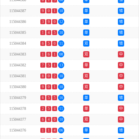
115044388
0
1
5
06
单
错
115044387
9
0
1
10
单
错
115044386
3
9
0
12
单
错
115044385
1
4
5
10
单
错
115044384
6
5
0
11
双
错
115044383
1
6
1
08
双
中
115044382
7
5
1
13
单
中
115044381
8
0
2
10
双
中
115044380
9
0
1
10
双
中
115044379
6
5
5
16
单
错
115044378
2
5
4
11
单
中
115044377
6
4
0
10
双
中
115044376
1
1
4
06
单
错