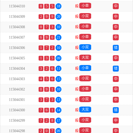
小单
115044310
8
5
5
18
殺
中
小双
115044309
2
9
9
20
殺
中
小单
115044308
0
7
3
10
殺
中
小单
115044307
6
9
6
21
殺
中
小双
115044306
1
7
2
10
殺
错
大双
115044305
1
3
5
09
殺
中
小单
115044304
3
2
6
11
殺
错
小双
115044303
4
5
6
15
殺
中
小单
115044302
0
9
1
10
殺
中
小双
115044301
3
7
3
13
殺
中
大双
115044300
7
6
1
14
殺
错
小双
115044299
7
2
8
17
殺
中
小双
115044298
2
0
7
09
殺
中