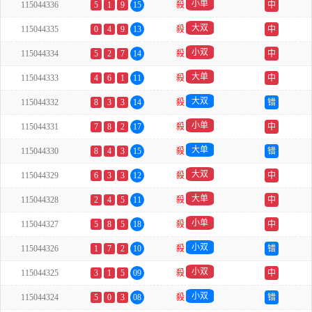
小单
115044336
5
1
9
15
殺
中
大双
115044335
0
4
9
13
殺
中
小双
115044334
5
2
7
14
殺
中
大单
115044333
4
6
1
11
殺
中
大双
115044332
8
3
3
14
殺
错
小单
115044331
7
8
2
17
殺
中
大单
115044330
8
4
3
15
殺
错
大双
115044329
6
3
3
12
殺
中
大单
115044328
2
4
5
11
殺
中
小单
115044327
5
8
5
18
殺
中
小双
115044326
1
7
2
10
殺
错
小双
115044325
3
1
5
09
殺
中
小双
115044324
5
0
3
08
殺
错