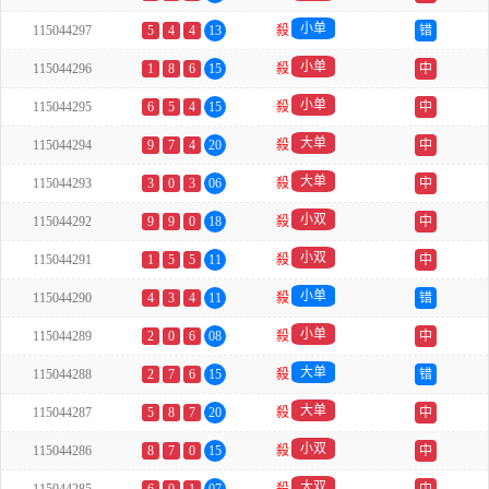
小单
115044297
5
4
4
13
殺
错
小单
115044296
1
8
6
15
殺
中
小单
115044295
6
5
4
15
殺
中
大单
115044294
9
7
4
20
殺
中
大单
115044293
3
0
3
06
殺
中
小双
115044292
9
9
0
18
殺
中
小双
115044291
1
5
5
11
殺
中
小单
115044290
4
3
4
11
殺
错
小单
115044289
2
0
6
08
殺
中
大单
115044288
2
7
6
15
殺
错
大单
115044287
5
8
7
20
殺
中
小双
115044286
8
7
0
15
殺
中
大双