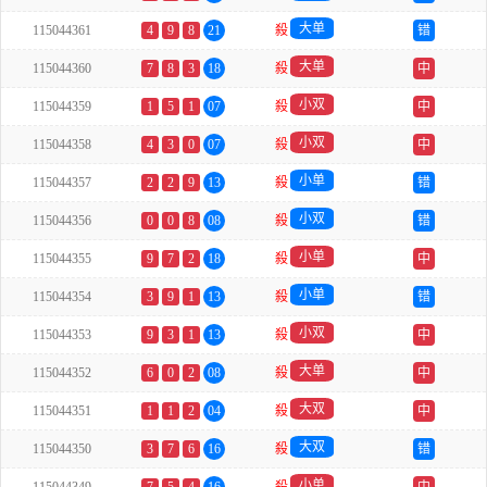
大单
115044361
4
9
8
21
殺
错
大单
115044360
7
8
3
18
殺
中
小双
115044359
1
5
1
07
殺
中
小双
115044358
4
3
0
07
殺
中
小单
115044357
2
2
9
13
殺
错
小双
115044356
0
0
8
08
殺
错
小单
115044355
9
7
2
18
殺
中
小单
115044354
3
9
1
13
殺
错
小双
115044353
9
3
1
13
殺
中
大单
115044352
6
0
2
08
殺
中
大双
115044351
1
1
2
04
殺
中
大双
115044350
3
7
6
16
殺
错
小单