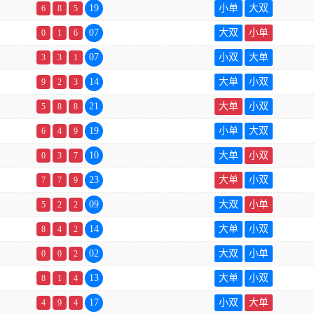
19
小单
大双
6
8
5
07
大双
小单
0
1
6
07
小双
大单
3
3
1
14
大单
小双
9
2
3
21
大单
小双
5
8
8
19
小单
大双
6
4
9
10
大单
小双
0
3
7
23
大单
小双
7
7
9
09
大双
小单
5
2
2
14
大单
小双
8
4
2
02
大双
小单
0
0
2
13
大单
小双
8
1
4
17
小双
大单
4
9
4