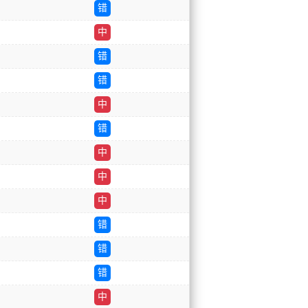
错
中
错
错
中
错
中
中
中
错
错
错
中