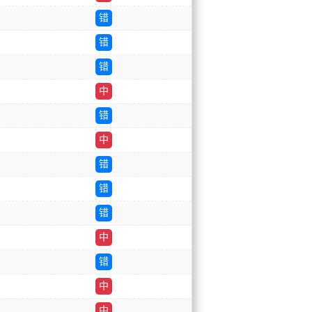
错
错
错
中
错
中
错
错
错
中
错
中
中