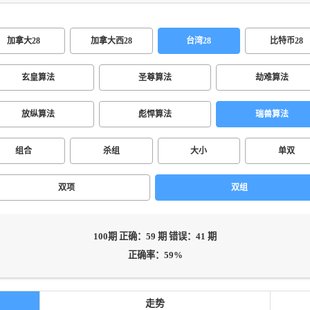
加拿大28
加拿大西28
台湾28
比特币28
玄皇算法
圣尊算法
劫难算法
放纵算法
彪悍算法
瑞兽算法
组合
杀组
大小
单双
双项
双组
100期 正确：59 期 错误：41 期
正确率：59%
走势