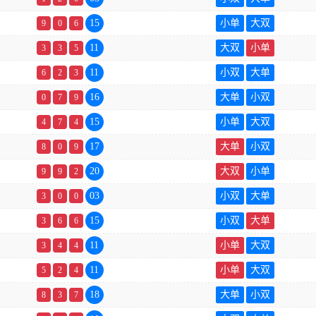
15
小单
大双
9
0
6
11
大双
小单
3
3
5
11
小双
大单
6
2
3
16
大单
小双
0
7
9
15
小单
大双
4
7
4
17
大单
小双
8
0
9
20
大双
小单
9
9
2
03
小双
大单
3
0
0
15
小双
大单
3
6
6
11
小单
大双
3
4
4
11
小单
大双
5
2
4
18
大单
小双
8
3
7