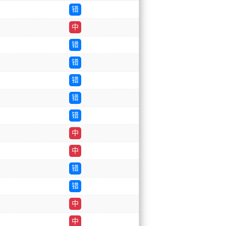
错
中
错
错
错
错
错
中
中
错
错
中
中