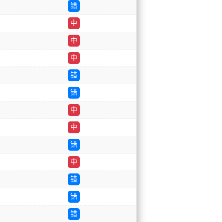
错
中
中
中
错
错
中
中
错
中
错
错
错