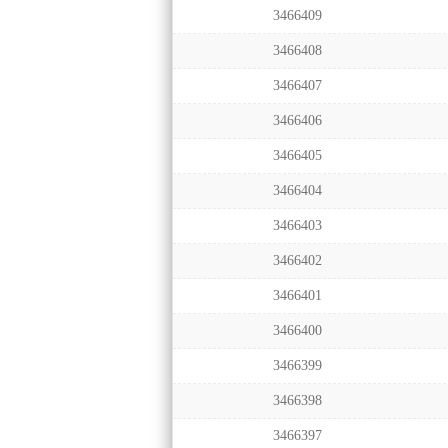
3466409
3466408
3466407
3466406
3466405
3466404
3466403
3466402
3466401
3466400
3466399
3466398
3466397