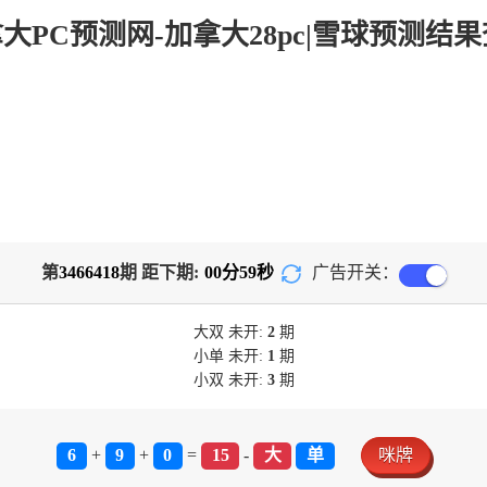
第
3466418
期 距下期:
00
分
59
秒
广告开关：
大双
未开:
2
期
小单
未开:
1
期
小双
未开:
3
期
6
+
9
+
0
=
15
-
大
单
咪牌