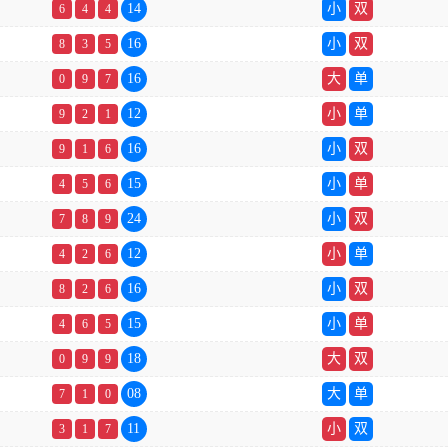
14
小
双
6
4
4
16
小
双
8
3
5
16
大
单
0
9
7
12
小
单
9
2
1
16
小
双
9
1
6
15
小
单
4
5
6
24
小
双
7
8
9
12
小
单
4
2
6
16
小
双
8
2
6
15
小
单
4
6
5
18
大
双
0
9
9
08
大
单
7
1
0
11
小
双
3
1
7