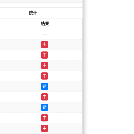
统计
结果
---
中
中
中
中
错
中
错
中
中