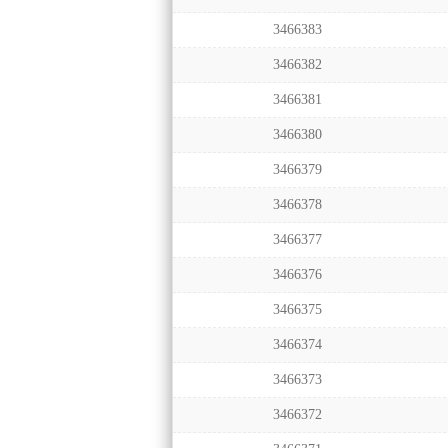
3466383
3466382
3466381
3466380
3466379
3466378
3466377
3466376
3466375
3466374
3466373
3466372