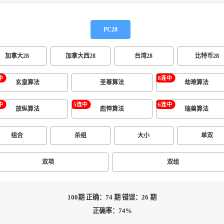
PC28
加拿大28
加拿大西28
台湾28
比特币28
玄皇算法
圣尊算法
劫难算法
放纵算法
彪悍算法
瑞兽算法
组合
杀组
大小
单双
双项
双组
100期 正确：74 期 错误：26 期
正确率：74%