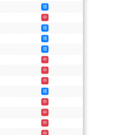
错
中
错
错
错
中
中
中
错
中
中
中
中