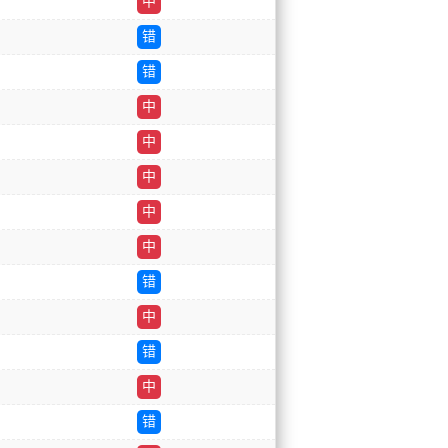
中
错
错
中
中
中
中
中
错
中
错
中
错