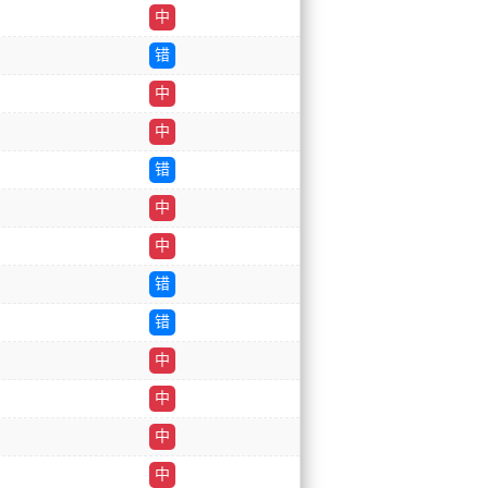
中
错
中
中
错
中
中
错
错
中
中
中
中