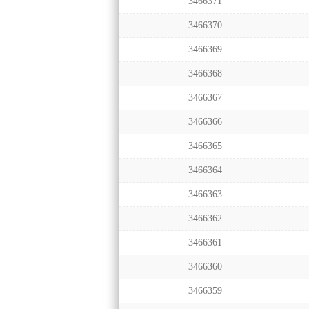
3466371
3466370
3466369
3466368
3466367
3466366
3466365
3466364
3466363
3466362
3466361
3466360
3466359