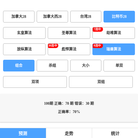
加拿大28
加拿大西28
台湾28
比特币28
玄皇算法
圣尊算法
劫难算法
放纵算法
彪悍算法
瑞兽算法
组合
杀组
大小
单双
双项
双组
100期 正确：70 期 错误：30 期
正确率：70%
预测
走势
统计