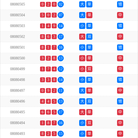
08080505
0
2
0
02
大
单
错
08080504
5
0
2
07
大
单
中
08080503
1
4
9
14
小
单
错
08080502
8
6
3
17
大
双
中
08080501
8
1
7
16
小
单
错
08080500
3
2
8
13
小
单
中
08080499
1
7
4
12
小
双
中
08080498
3
3
8
14
小
单
错
08080497
0
9
2
11
大
单
中
08080496
4
4
5
13
大
双
错
08080495
6
6
5
17
大
单
中
08080494
1
8
7
16
小
双
中
08080493
8
2
5
15
小
单
中