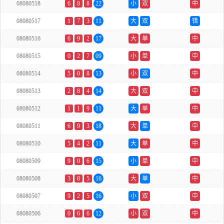
08080518
6
8
8
22
小
双
中
08080517
1
7
3
11
大
双
错
08080516
6
9
2
17
大
单
中
08080515
0
2
7
09
小
单
中
08080514
5
0
8
13
小
双
中
08080513
2
8
4
14
大
双
中
08080512
1
1
9
11
大
单
中
08080511
6
9
3
18
大
单
中
08080510
5
4
2
11
大
单
中
08080509
9
0
6
15
小
单
中
08080508
3
8
5
16
大
单
中
08080507
9
2
5
16
小
双
中
08080506
0
6
6
12
小
双
中