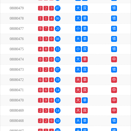
08080479
2
2
3
07
大
双
错
08080478
1
1
4
06
大
单
错
08080477
9
7
4
20
小
单
错
08080476
5
3
0
08
大
单
错
08080475
4
8
3
15
小
双
错
08080474
0
3
0
03
大
单
中
08080473
1
2
4
07
大
双
错
08080472
6
9
4
19
大
单
中
08080471
0
6
8
14
大
双
中
08080470
1
9
8
18
大
单
中
08080469
2
5
7
14
大
双
中
08080468
2
2
6
10
大
单
错