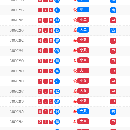
08090296
0
5
0
05
殺
错
小单
08090295
1
4
6
11
殺
错
小单
08090294
0
6
8
14
殺
中
大单
08090293
9
2
4
15
殺
错
小双
08090292
4
7
8
19
殺
中
小双
08090291
4
4
1
09
殺
中
小单
08090290
3
3
4
10
殺
中
大单
08090289
3
8
5
16
殺
中
小双
08090288
7
6
8
21
殺
中
大双
08090287
7
5
0
12
殺
中
小双
08090286
1
7
1
09
殺
中
大双
08090285
8
0
6
14
殺
错
大单
08090284
2
1
7
10
殺
中