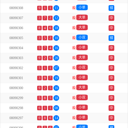
小单
08090308
9
1
1
11
殺
错
大单
08090307
3
7
2
12
殺
中
大单
08090306
8
4
6
18
殺
中
小双
08090305
3
5
2
10
殺
错
小单
08090304
5
7
4
16
殺
中
大单
08090303
9
2
9
20
殺
中
小双
08090302
5
1
1
07
殺
中
小单
08090301
3
9
7
19
殺
中
大单
08090300
9
2
5
16
殺
中
小双
08090299
5
8
5
18
殺
中
小单
08090298
6
1
1
08
殺
中
小单
08090297
0
8
6
14
殺
中
小单