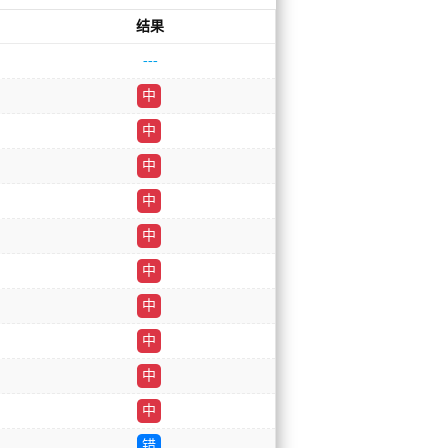
结果
---
中
中
中
中
中
中
中
中
中
中
错