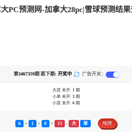
第
3467359
期 距下期:
开奖中
广告开关：
大双
未开:
1
期
小单
未开:
3
期
小双
未开:
6
期
6
+
1
+
8
=
15
-
大
单
咪牌