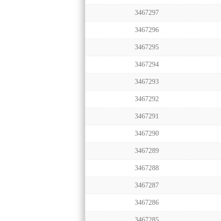
3467297
3467296
3467295
3467294
3467293
3467292
3467291
3467290
3467289
3467288
3467287
3467286
3467285