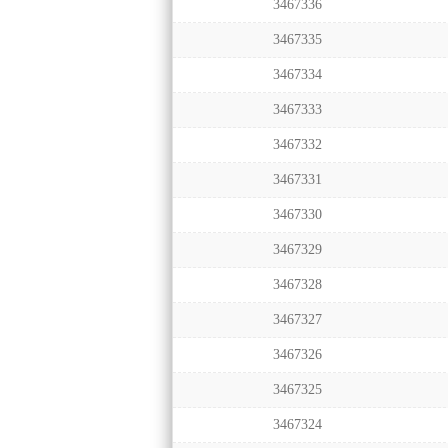
3467336
3467335
3467334
3467333
3467332
3467331
3467330
3467329
3467328
3467327
3467326
3467325
3467324