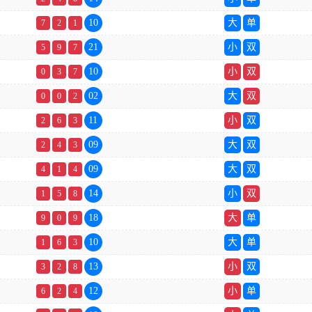
10
大
单
7
2
1
21
小
双
5
9
7
10
小
双
0
3
7
02
大
双
0
0
2
11
小
双
2
6
3
09
大
双
2
4
3
09
大
双
4
1
4
14
小
双
1
5
8
18
大
单
9
0
9
10
大
单
1
6
3
13
小
双
3
2
8
12
小
单
6
2
4