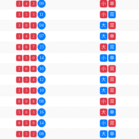
09
小
单
2
4
3
11
小
双
3
5
3
04
大
双
3
0
1
07
大
单
1
4
2
23
大
双
8
8
7
14
小
单
9
5
0
10
小
双
2
0
8
12
大
双
3
5
4
10
大
双
2
5
3
08
小
双
0
0
8
16
大
单
5
8
3
14
小
双
0
5
9
08
大
单
1
5
2