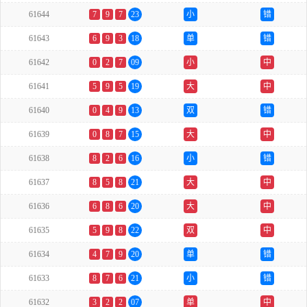
61644
7
9
7
23
小
错
61643
6
9
3
18
单
错
61642
0
2
7
09
小
中
61641
5
9
5
19
大
中
61640
0
4
9
13
双
错
61639
0
8
7
15
大
中
61638
8
2
6
16
小
错
61637
8
5
8
21
大
中
61636
6
8
6
20
大
中
61635
5
9
8
22
双
中
61634
4
7
9
20
单
错
61633
8
7
6
21
小
错
61632
3
2
2
07
单
中