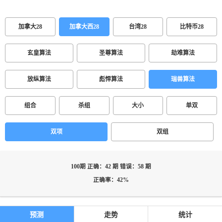
加拿大28
加拿大西28
台湾28
比特币28
玄皇算法
圣尊算法
劫难算法
放纵算法
彪悍算法
瑞兽算法
组合
杀组
大小
单双
双项
双组
100期 正确：42 期 错误：58 期
正确率：42%
预测
走势
统计