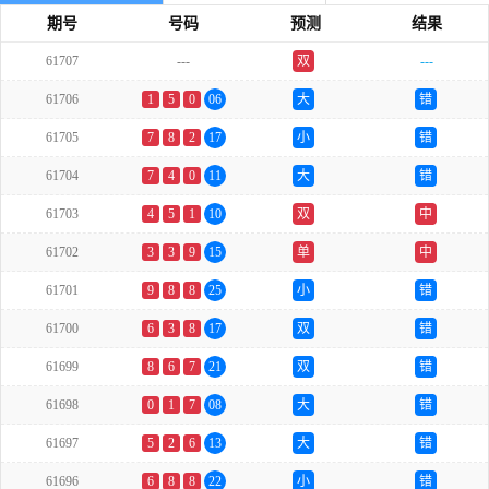
期号
号码
预测
结果
61707
---
双
---
61706
1
5
0
06
大
错
61705
7
8
2
17
小
错
61704
7
4
0
11
大
错
61703
4
5
1
10
双
中
61702
3
3
9
15
单
中
61701
9
8
8
25
小
错
61700
6
3
8
17
双
错
61699
8
6
7
21
双
错
61698
0
1
7
08
大
错
61697
5
2
6
13
大
错
61696
6
8
8
22
小
错