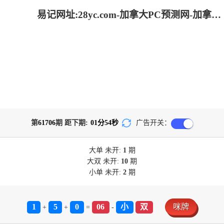
易记网址:28yc.com-加拿大PC预测网-加拿大28pc|雪球预测结果查询|加拿大pc在线预测结果_极致火热优质的免费预测
第
61706
期 距下期:
01
分
54
秒
广告开关：
大单
未开:
1
期
大双
未开:
10
期
小单
未开:
2
期
1
5
0
06
小
双
咪牌
+
+
=
-