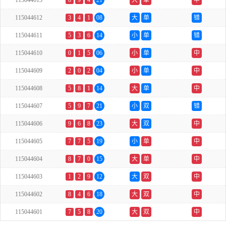
115044613
8
9
4
21
大
单
中
115044612
3
4
1
08
大
单
错
115044611
5
3
6
14
小
单
错
115044610
0
1
5
06
小
单
中
115044609
2
0
2
04
小
单
中
115044608
5
8
1
14
大
单
中
115044607
5
9
7
21
小
双
错
115044606
9
6
8
23
大
双
中
115044605
7
7
5
19
小
单
中
115044604
8
7
0
15
大
单
中
115044603
1
2
9
12
大
双
中
115044602
8
4
6
18
大
双
中
115044601
7
5
8
20
大
双
中