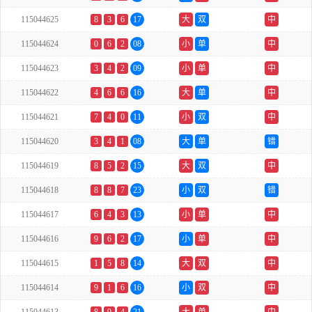
115044625
8
3
6
17
大
双
中
115044624
0
6
2
08
小
单
中
115044623
3
4
2
09
小
单
中
115044622
4
6
6
16
大
单
中
115044621
7
4
0
11
小
双
中
115044620
3
4
1
08
大
单
错
115044619
8
5
2
15
大
双
中
115044618
8
8
7
23
小
双
错
115044617
6
4
3
13
小
单
中
115044616
9
6
2
17
小
单
中
115044615
1
5
8
14
大
双
中
115044614
9
1
6
16
小
双
中