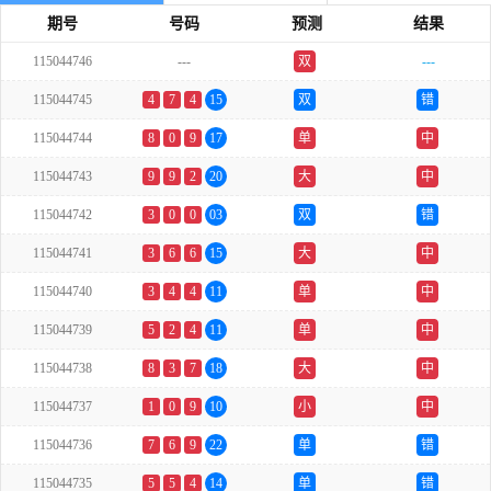
期号
号码
预测
结果
115044746
---
双
---
115044745
4
7
4
15
双
错
115044744
8
0
9
17
单
中
115044743
9
9
2
20
大
中
115044742
3
0
0
03
双
错
115044741
3
6
6
15
大
中
115044740
3
4
4
11
单
中
115044739
5
2
4
11
单
中
115044738
8
3
7
18
大
中
115044737
1
0
9
10
小
中
115044736
7
6
9
22
单
错
115044735
5
5
4
14
单
错