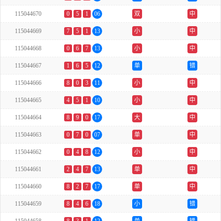
115044670
0
5
1
06
双
中
115044669
7
5
1
13
小
中
115044668
0
6
7
13
小
中
115044667
1
6
5
12
单
错
115044666
8
0
3
11
小
中
115044665
4
5
1
10
小
中
115044664
8
9
0
17
大
中
115044663
0
7
0
07
单
中
115044662
0
4
8
12
小
中
115044661
2
4
7
13
单
中
115044660
8
2
7
17
单
中
115044659
8
4
6
18
小
错