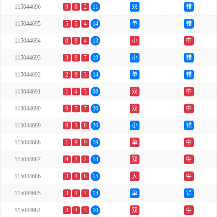
115044696
9
0
2
11
双
错
115044695
5
5
4
14
单
错
115044694
0
9
4
13
小
中
115044693
3
9
7
19
小
错
115044692
2
9
3
14
单
错
115044691
1
4
3
08
双
中
115044690
6
7
7
20
双
中
115044689
9
3
8
20
小
错
115044688
1
9
9
19
单
中
115044687
9
3
2
14
双
中
115044686
3
4
8
15
大
中
115044685
3
4
7
14
单
错
115044684
3
4
3
10
双
中