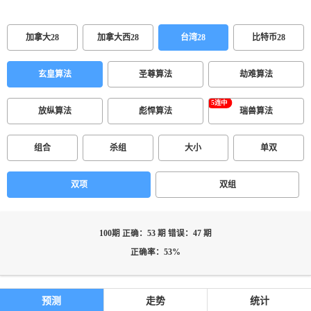
加拿大28
加拿大西28
台湾28
比特币28
玄皇算法
圣尊算法
劫难算法
放纵算法
彪悍算法
瑞兽算法
组合
杀组
大小
单双
双项
双组
100期 正确：53 期 错误：47 期
正确率：53%
预测
走势
统计