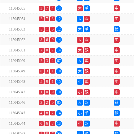
115045055
3
7
4
14
大
单
中
115045054
2
7
3
12
大
双
中
115045053
5
1
6
12
大
单
错
115045052
8
6
0
14
大
双
中
115045051
7
0
7
14
大
双
中
115045050
2
3
2
07
大
单
中
115045049
6
3
1
10
大
双
中
115045048
5
9
1
15
小
单
中
115045047
1
0
9
10
小
双
中
115045046
3
2
0
05
大
双
错
115045045
4
8
2
14
小
单
错
115045044
0
6
7
13
小
双
中