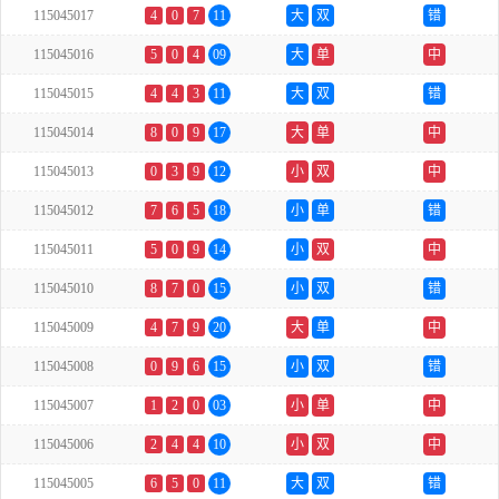
115045017
4
0
7
11
大
双
错
115045016
5
0
4
09
大
单
中
115045015
4
4
3
11
大
双
错
115045014
8
0
9
17
大
单
中
115045013
0
3
9
12
小
双
中
115045012
7
6
5
18
小
单
错
115045011
5
0
9
14
小
双
中
115045010
8
7
0
15
小
双
错
115045009
4
7
9
20
大
单
中
115045008
0
9
6
15
小
双
错
115045007
1
2
0
03
小
单
中
115045006
2
4
4
10
小
双
中
115045005
6
5
0
11
大
双
错