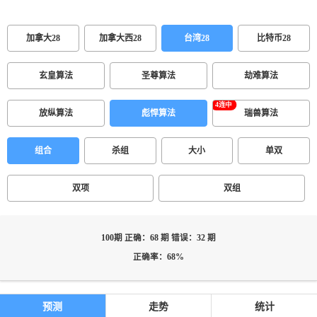
加拿大28
加拿大西28
台湾28
比特币28
玄皇算法
圣尊算法
劫难算法
放纵算法
彪悍算法
瑞兽算法
组合
杀组
大小
单双
双项
双组
100期 正确：68 期 错误：32 期
正确率：68%
预测
走势
统计